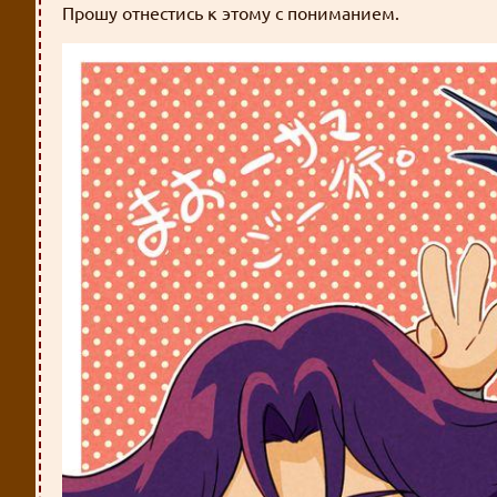
Прошу отнестись к этому с пониманием.