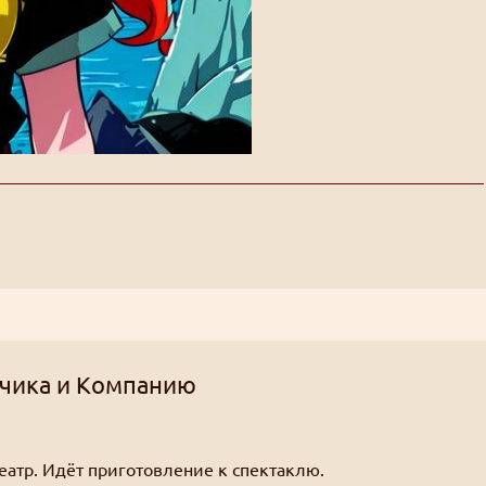
йчика и Компанию
атр. Идёт приготовление к спектаклю.