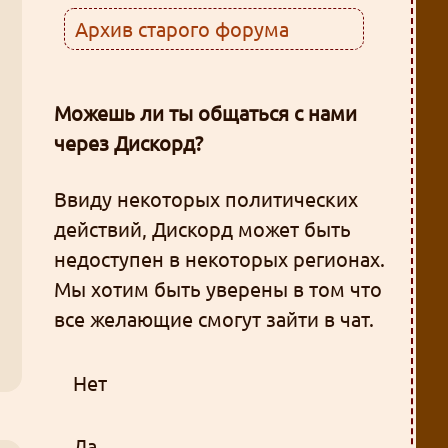
Архив старого форума
Можешь ли ты общаться с нами
через Дискорд?
Ввиду некоторых политических
действий, Дискорд может быть
недоступен в некоторых регионах.
Мы хотим быть уверены в том что
все желающие смогут зайти в чат.
Нет
Да