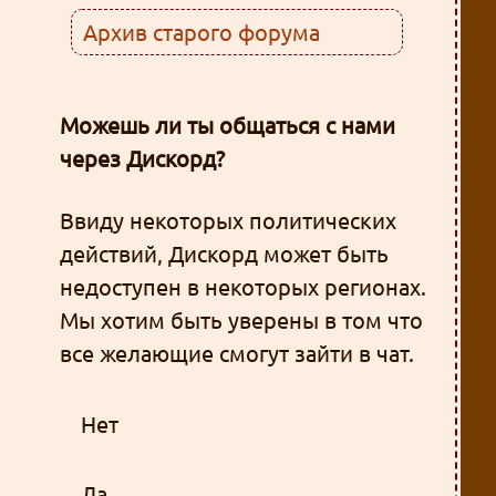
Архив старого форума
Можешь ли ты общаться с нами
через Дискорд?
Ввиду некоторых политических
действий, Дискорд может быть
недоступен в некоторых регионах.
Мы хотим быть уверены в том что
все желающие смогут зайти в чат.
Нет
Да