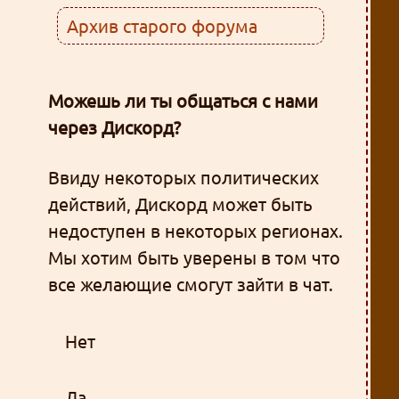
Архив старого форума
Можешь ли ты общаться с нами
через Дискорд?
Ввиду некоторых политических
действий, Дискорд может быть
недоступен в некоторых регионах.
Мы хотим быть уверены в том что
все желающие смогут зайти в чат.
Нет
Да