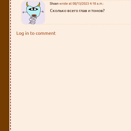
Shoan
wrote at 08/13/2023 4:18 a.m.:
Сколько всего глав и томов?
Log in to comment