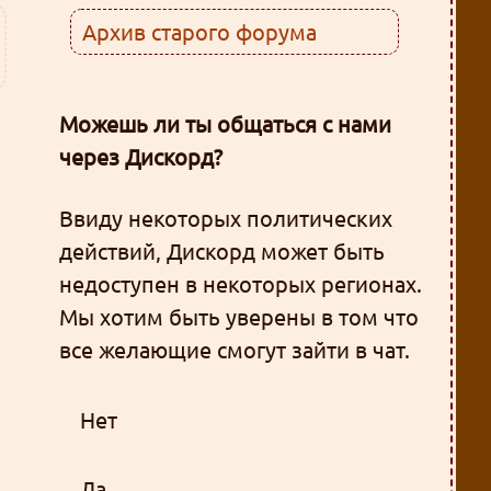
Архив старого форума
Можешь ли ты общаться с нами
через Дискорд?
Ввиду некоторых политических
действий, Дискорд может быть
недоступен в некоторых регионах.
Мы хотим быть уверены в том что
все желающие смогут зайти в чат.
Нет
Да