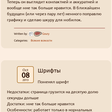
Теперь он выглядит компактней и аккуратней и
вообще мне так больше нравится. В ближайшем
будущем (или через пару лет) немного поправлю
графику и сделаю шкуру для мобилок.
Written by:
Goury
Categories:
Всякие всякости
Шрифты
Oct
08
2013
Поменял шрифт
Недостатки: страница грузится на десятую долю
секунды дольше
Достатки: мне так больше нравится
Особенности: работает только в нормальных